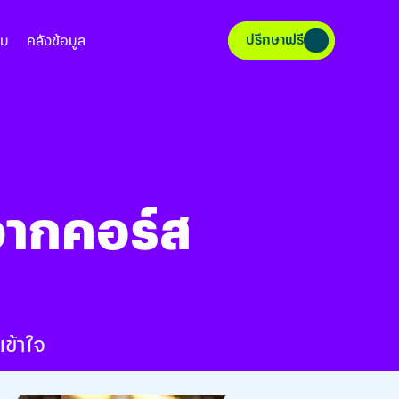
ปรึกษาฟรี
าม
คลังข้อมูล
จากคอร์ส
เข้าใจ