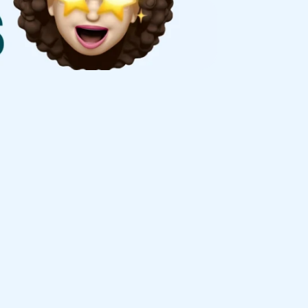
FREE 
CONSULTATION
ทำการตลาดแบบที่ไม่ต้องกลัวคน
เกลียด
ปรึกษาฟรีกับเรา