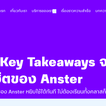
าแรก
เกี่ยวกับเรา
บริการของเรา
เรื่องราวความสำเร็จ
บทคว
! Key Takeaways 
ิตของ Anster
Anster หยิบใช้ได้ทันที ไม่ต้องเรียนทั้งคลาสก็