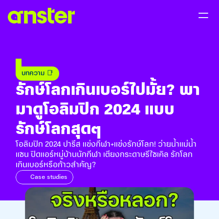
บทความ 📑
รักษ์โลกเกินเบอร์ไปมั้ย? พา
มาดูโอลิมปิก 2024 แบบ
รักษ์โลกสุดๆ
โอลิมปิก 2024 ปารีส แข่งกีฬา+แข่งรักษ์โลก! ว่ายน้ำแม่น้ำ
แซน ปิดแอร์หมู่บ้านนักกีฬา เตียงกระดาษรีไซเคิล รักโลก
เกินเบอร์หรือก้าวสำคัญ?
Case studies